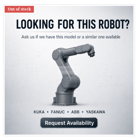
Out of stock