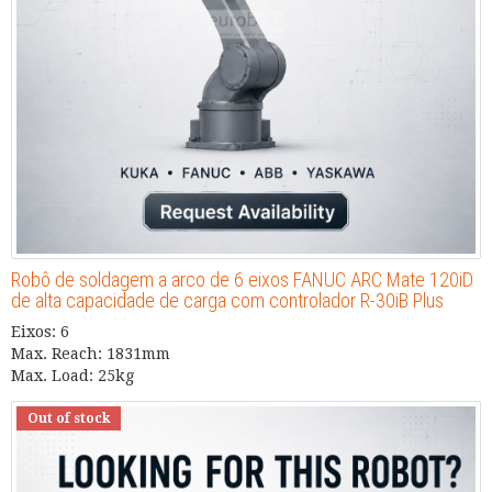
Robô de soldagem a arco de 6 eixos FANUC ARC Mate 120iD
de alta capacidade de carga com controlador R-30iB Plus
Eixos: 6
Max. Reach: 1831mm
Max. Load: 25kg
Out of stock