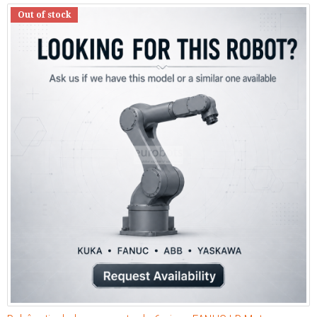
Out of stock