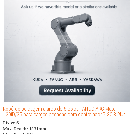
Robô de soldagem a arco de 6 eixos FANUC ARC Mate
120iD/35 para cargas pesadas com controlador R-30iB Plus
Eixos: 6
Max. Reach: 1831mm