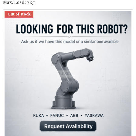
Max. Load: 7kg
Out of stock