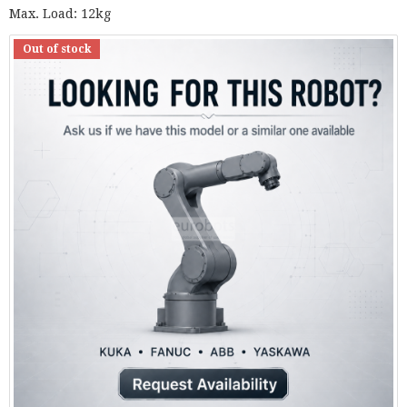
Max. Load: 12kg
Out of stock