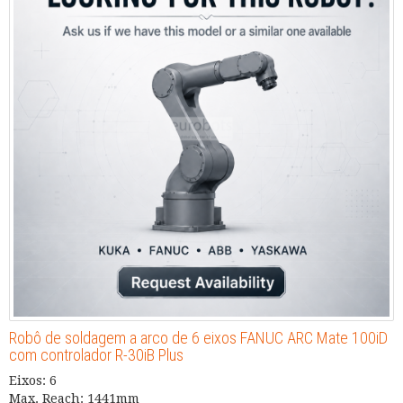
Robô de soldagem a arco de 6 eixos FANUC ARC Mate 100iD
com controlador R-30iB Plus
Eixos: 6
Max. Reach: 1441mm